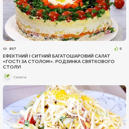
807
0
ЕФЕКТНИЙ І СИТНИЙ БАГАТОШАРОВИЙ САЛАТ
«ГОСТІ ЗА СТОЛОМ». РОДЗИНКА СВЯТКОВОГО
СТОЛУ!
Салати