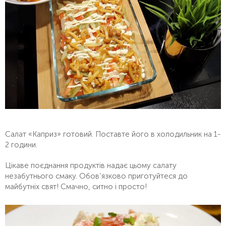
Салат «Каприз» готовий. Поставте його в холодильник на 1-
2 години.
Цікаве поєднання продуктів надає цьому салату
незабутнього смаку. Обов’язково приготуйтеся до
майбутніх свят! Смачно, ситно і просто!