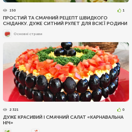
150
1
ПРОСТИЙ ТА СМАЧНИЙ РЕЦЕПТ ШВИДКОГО
СНІДАНКУ. ДУЖЕ СИТНИЙ РУЛЕТ ДЛЯ ВСІЄЇ РОДИНИ
Основні страви
2 321
0
ДУЖЕ КРАСИВИЙ І СМАЧНИЙ САЛАТ «КАРНАВАЛЬНА
НІЧ»