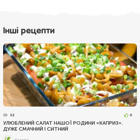
Інші рецепти
52
0
УЛЮБЛЕНИЙ САЛАТ НАШОЇ РОДИНИ «КАПРИЗ».
ДУЖЕ СМАЧНИЙ І СИТНИЙ
Салати