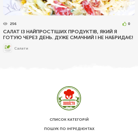
256
0
САЛАТ ІЗ НАЙПРОСТІШИХ ПРОДУКТІВ, ЯКИЙ Я
ГОТУЮ ЧЕРЕЗ ДЕНЬ. ДУЖЕ СМАЧНИЙ І НЕ НАБРИДАЄ!
Салати
СПИСОК КАТЕГОРІЙ
ПОШУК ПО ІНГРЕДІЄНТАХ