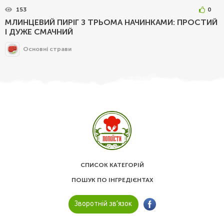
153
0
МЛИНЦЕВИЙ ПИРІГ З ТРЬОМА НАЧИНКАМИ: ПРОСТИЙ
І ДУЖЕ СМАЧНИЙ
Основні страви
СПИСОК КАТЕГОРІЙ
ПОШУК ПО ІНГРЕДІЄНТАХ
Зворотній зв’язок