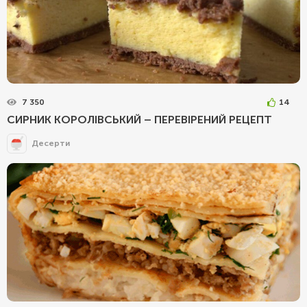
7 350
14
CИРНИК КОРОЛІВСЬКИЙ – ПЕРЕВІРЕНИЙ РЕЦЕПТ
Десерти