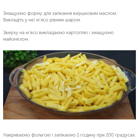
Змащуємо форму для запікання вершковим маслом.
Викладіть у неї м’ясо рівним шаром.
Зверху на м’ясо викладаємо картоплю і змащуємо
майонезом.
Накриваємо фольгою і запікаємо 1 годину при 200 градусах.