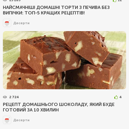
23 283
12
НАЙСМАЧНІШІ ДОМАШНІ ТОРТИ З ПЕЧИВА БЕЗ
ВИПІЧКИ: ТОП-5 КРАЩИХ РЕЦЕПТІВ!
Десерти
2 724
4
РЕЦЕПТ ДОМАШНЬОГО ШОКОЛАДУ, ЯКИЙ БУДЕ
ГОТОВИЙ ЗА 10 ХВИЛИН
Десерти