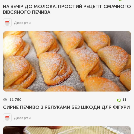
НА ВЕЧІР ДО МОЛОКА: ПРОСТИЙ РЕЦЕПТ СМАЧНОГО
ВІВСЯНОГО ПЕЧИВА
Десерти
11 750
11
СИРНЕ ПЕЧИВО З ЯБЛУКАМИ БЕЗ ШКОДИ ДЛЯ ФІГУРИ
Десерти