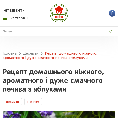
ІНГРЕДІЄНТИ
КАТЕГОРІЇ
Головна
Десерти
Рецепт домашнього ніжного,
ароматного і дуже смачного печива з яблуками
Рецепт домашнього ніжного,
ароматного і дуже смачного
печива з яблуками
Десерти
Печиво