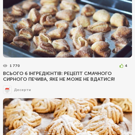
1 770
4
ВСЬОГО 6 ІНГРЕДІЄНТІВ: РЕЦЕПТ СМАЧНОГО
СИРНОГО ПЕЧИВА, ЯКЕ НЕ МОЖЕ НЕ ВДАТИСЯ!
Десерти