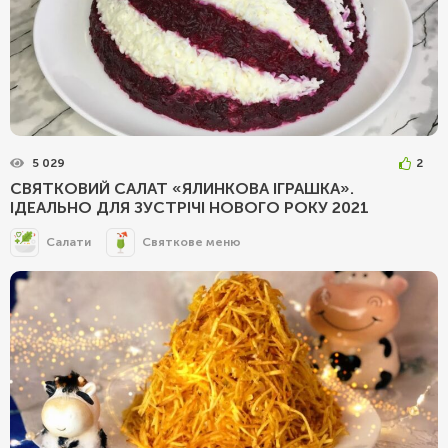
5 029
2
СВЯТКОВИЙ САЛАТ «ЯЛИНКОВА ІГРАШКА».
ІДЕАЛЬНО ДЛЯ ЗУСТРІЧІ НОВОГО РОКУ 2021
Салати
Святкове меню