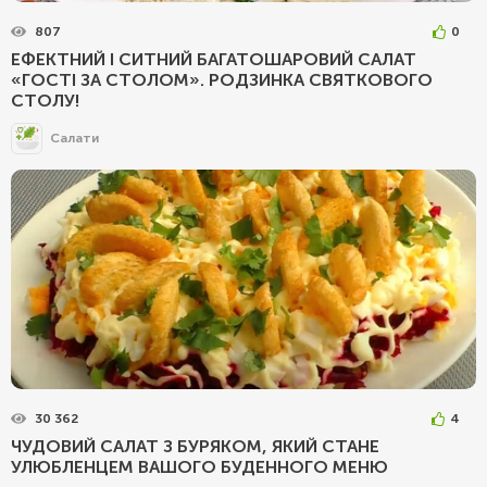
807
0
ЕФЕКТНИЙ І СИТНИЙ БАГАТОШАРОВИЙ САЛАТ
«ГОСТІ ЗА СТОЛОМ». РОДЗИНКА СВЯТКОВОГО
СТОЛУ!
Салати
30 362
4
ЧУДОВИЙ САЛАТ З БУРЯКОМ, ЯКИЙ СТАНЕ
УЛЮБЛЕНЦЕМ ВАШОГО БУДЕННОГО МЕНЮ