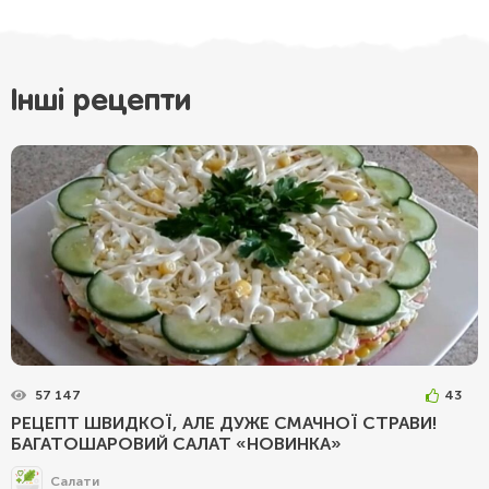
Інші рецепти
57 147
43
РЕЦЕПТ ШВИДКОЇ, АЛЕ ДУЖЕ СМАЧНОЇ СТРАВИ!
БАГАТОШАРОВИЙ САЛАТ «НОВИНКА»
Салати