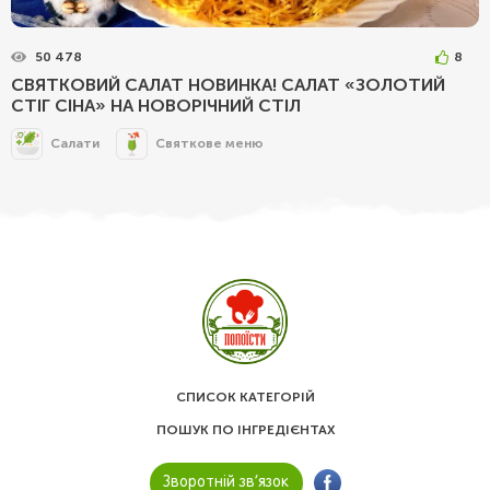
50 478
8
СВЯТКОВИЙ САЛАТ НОВИНКА! САЛАТ «ЗОЛОТИЙ
СТІГ СІНА» НА НОВОРІЧНИЙ СТІЛ
Салати
Святкове меню
СПИСОК КАТЕГОРІЙ
ПОШУК ПО ІНГРЕДІЄНТАХ
Зворотній зв’язок