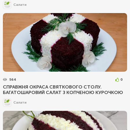
Салати
564
0
СПРАВЖНЯ ОКРАСА СВЯТКОВОГО СТОЛУ.
БАГАТОШАРОВИЙ САЛАТ З КОПЧЕНОЮ КУРОЧКОЮ
Салати