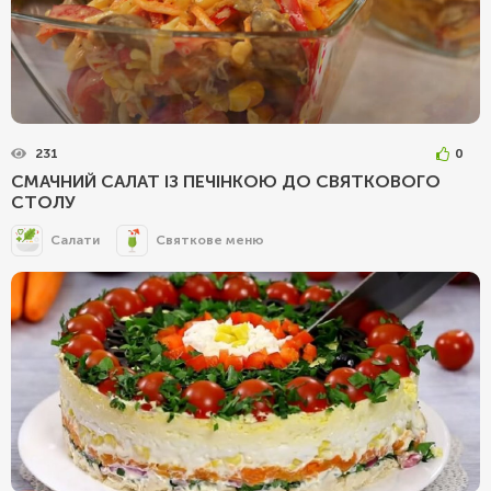
231
0
СМАЧНИЙ САЛАТ ІЗ ПЕЧІНКОЮ ДО СВЯТКОВОГО
СТОЛУ
Салати
Святкове меню