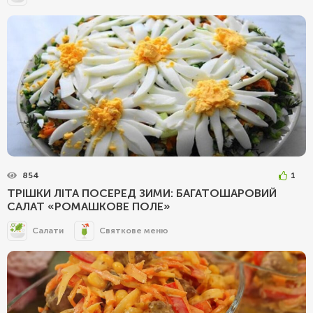
854
1
ТРІШКИ ЛІТА ПОСЕРЕД ЗИМИ: БАГАТОШАРОВИЙ
САЛАТ «РОМАШКОВЕ ПОЛЕ»
Салати
Святкове меню