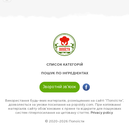
СПИСОК КАТЕГОРІЙ
ПОШУК ПО ІНГРЕДІЄНТАХ
Зворотній зв’язок
Використання будь-яких матеріалів, розміщенних на сайті “Попоїсти”,
дозволяється за умови посилання на popoisty.com. При копіюванні
матеріалів сайту обов’язковим є пряме та відкрите для пошукових
систем гіперпосилання на цитовану статтю.
Privacy policy
.
© 2020-2026 Попоїсти