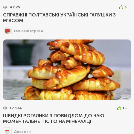
4 075
3
СПРАВЖНІ ПОЛТАВСЬКІ УКРАЇНСЬКІ ГАЛУШКИ З
М’ЯСОМ
Основні страви
17 134
15
ШВИДКІ РОГАЛИКИ З ПОВИДЛОМ ДО ЧАЮ:
МОМЕНТАЛЬНЕ ТІСТО НА МІНЕРАЛЦІ
Десерти