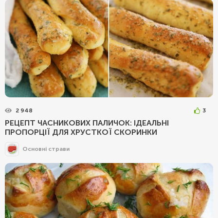
2 948
3
РЕЦЕПТ ЧАСНИКОВИХ ПАЛИЧОК: ІДЕАЛЬНІ
ПРОПОРЦІЇ ДЛЯ ХРУСТКОЇ СКОРИНКИ
Основні страви