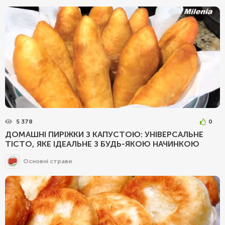
5 378
0
ДОМАШНІ ПИРІЖКИ З КАПУСТОЮ: УНІВЕРСАЛЬНЕ
ТІСТО, ЯКЕ ІДЕАЛЬНЕ З БУДЬ-ЯКОЮ НАЧИНКОЮ
Основні страви