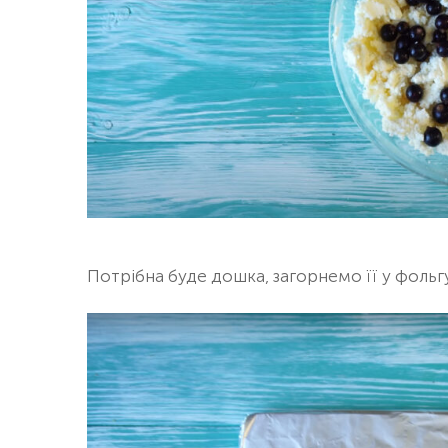
Потрібна буде дошка, загорнемо її у фольгу