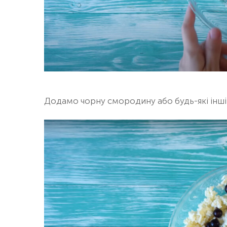
Додамо чорну смородину або будь-які інші