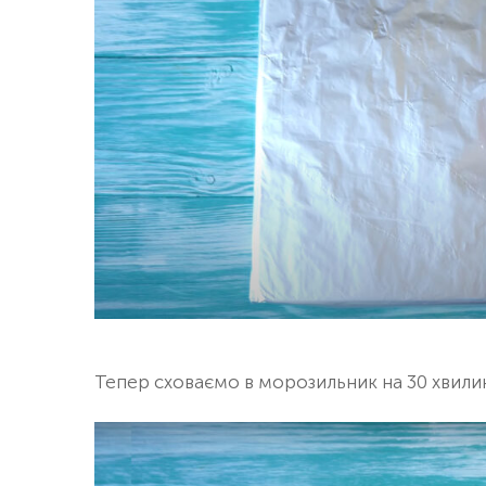
Тепер сховаємо в морозильник на 30 хвили