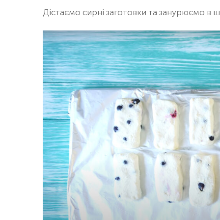
Дістаємо сирні заготовки та занурюємо в 