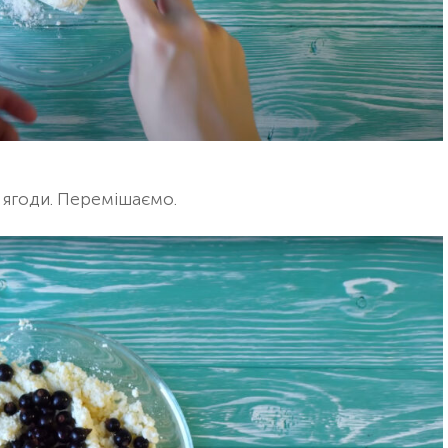
 ягоди. Перемішаємо.