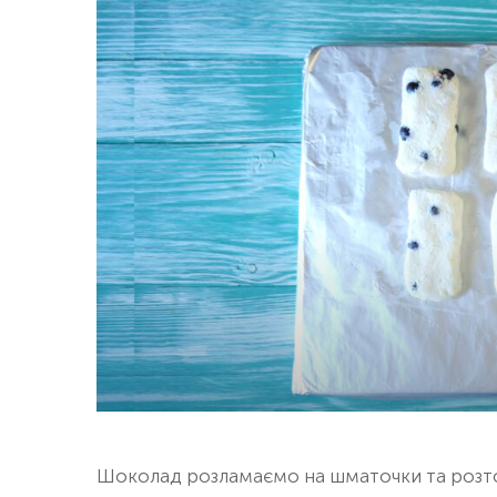
Шоколад розламаємо на шматочки та розто