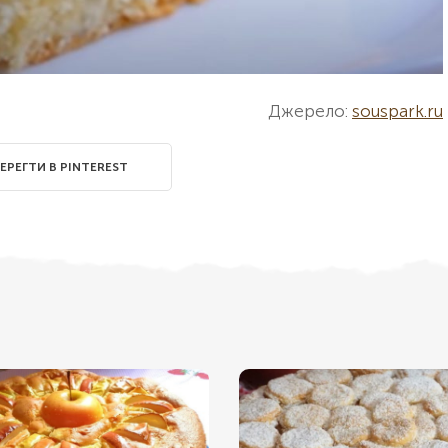
Джерело:
souspark.ru
ЕРЕГТИ В PINTEREST