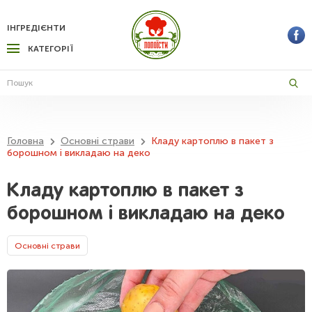
ІНГРЕДІЄНТИ
КАТЕГОРІЇ
Головна
Основні страви
Кладу картоплю в пакет з
борошном і викладаю на деко
Кладу картоплю в пакет з
борошном і викладаю на деко
Основні страви