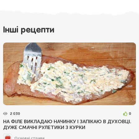
Інші рецепти
2 030
0
НА ФІЛЕ ВИКЛАДАЮ НАЧИНКУ І ЗАПІКАЮ В ДУХОВЦІ.
ДУЖЕ СМАЧНІ РУЛЕТИКИ З КУРКИ
Основні страви