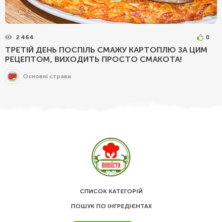
2 464
0
ТРЕТІЙ ДЕНЬ ПОСПІЛЬ СМАЖУ КАРТОПЛЮ ЗА ЦИМ
РЕЦЕПТОМ, ВИХОДИТЬ ПРОСТО СМАКОТА!
Основні страви
СПИСОК КАТЕГОРІЙ
ПОШУК ПО ІНГРЕДІЄНТАХ