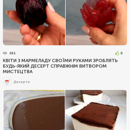
261
0
КВІТИ З МАРМЕЛАДУ СВОЇМИ РУКАМИ ЗРОБЛЯТЬ
БУДЬ-ЯКИЙ ДЕСЕРТ СПРАВЖНІМ ВИТВОРОМ
МИСТЕЦТВА
Десерти