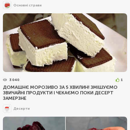
Основні страви
3 040
1
ДОМАШНЄ МОРОЗИВО ЗА 5 ХВИЛИН! ЗМІШУЄМО
ЗВИЧАЙНІ ПРОДУКТИ І ЧЕКАЄМО ПОКИ ДЕСЕРТ
ЗАМЕРЗНЕ
Десерти