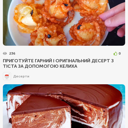
236
0
ПРИГОТУЙТЕ ГАРНИЙ І ОРИГІНАЛЬНИЙ ДЕСЕРТ З
ТІСТА ЗА ДОПОМОГОЮ КЕЛИХА
Десерти