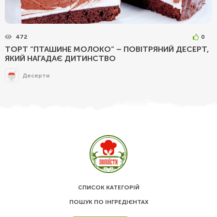
472
0
ТОРТ “ПТАШИНЕ МОЛОКО” – ПОВІТРЯНИЙ ДЕСЕРТ,
ЯКИЙ НАГАДАЄ ДИТИНСТВО
Десерти
СПИСОК КАТЕГОРІЙ
ПОШУК ПО ІНГРЕДІЄНТАХ