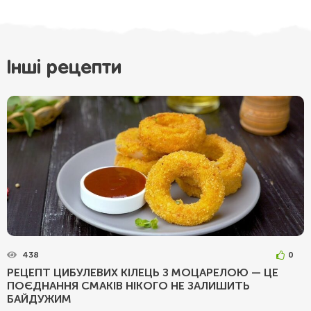
Інші рецепти
438
0
РЕЦЕПТ ЦИБУЛЕВИХ КІЛЕЦЬ З МОЦАРЕЛОЮ — ЦЕ
ПОЄДНАННЯ СМАКІВ НІКОГО НЕ ЗАЛИШИТЬ
БАЙДУЖИМ