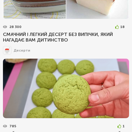
28 300
18
СМАЧНИЙ І ЛЕГКИЙ ДЕСЕРТ БЕЗ ВИПІЧКИ, ЯКИЙ
НАГАДАЄ ВАМ ДИТИНСТВО
Десерти
785
1