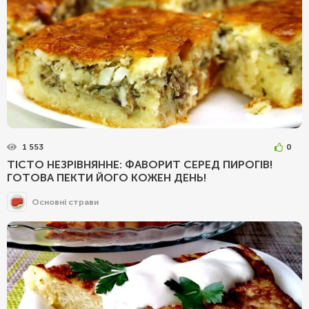
1 553
0
ТІСТО НЕЗРІВНЯННЕ: ФАВОРИТ СЕРЕД ПИРОГІВ!
ГОТОВА ПЕКТИ ЙОГО КОЖЕН ДЕНЬ!
Основні страви