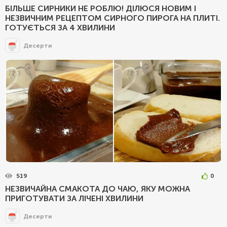
БІЛЬШЕ СИРНИКИ НЕ РОБЛЮ! ДІЛЮСЯ НОВИМ І
НЕЗВИЧНИМ РЕЦЕПТОМ СИРНОГО ПИРОГА НА ПЛИТІ.
ГОТУЄТЬСЯ ЗА 4 ХВИЛИНИ
Десерти
519
0
НЕЗВИЧАЙНА СМАКОТА ДО ЧАЮ, ЯКУ МОЖНА
ПРИГОТУВАТИ ЗА ЛІЧЕНІ ХВИЛИНИ
Десерти