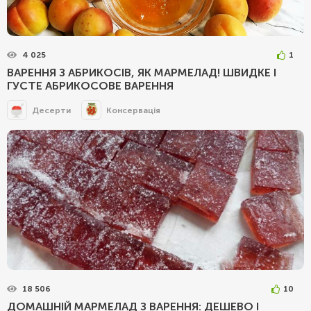
4 025
1
ВАРЕННЯ З АБРИКОСІВ, ЯК МАРМЕЛАД! ШВИДКЕ І
ГУСТЕ АБРИКОСОВЕ ВАРЕННЯ
Десерти
Консервація
18 506
10
ДОМАШНІЙ МАРМЕЛАД З ВАРЕННЯ: ДЕШЕВО І