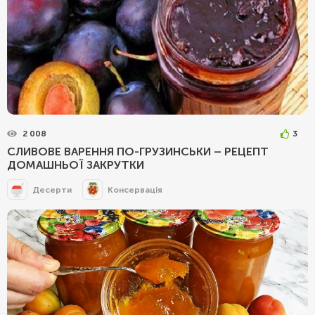
2 008
3
СЛИВОВЕ ВАРЕННЯ ПО-ГРУЗИНСЬКИ – РЕЦЕПТ
ДОМАШНЬОЇ ЗАКРУТКИ
Десерти
Консервація