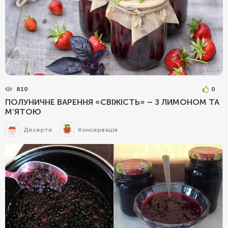
810
0
ПОЛУНИЧНЕ ВАРЕННЯ «СВІЖІСТЬ» – З ЛИМОНОМ ТА
М’ЯТОЮ
Десерти
Консервація