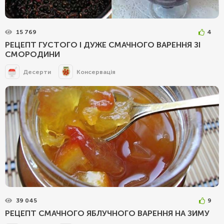
15 769
4
РЕЦЕПТ ГУСТОГО І ДУЖЕ СМАЧНОГО ВАРЕННЯ ЗІ
СМОРОДИНИ
Десерти
Консервація
39 045
9
РЕЦЕПТ СМАЧНОГО ЯБЛУЧНОГО ВАРЕННЯ НА ЗИМУ