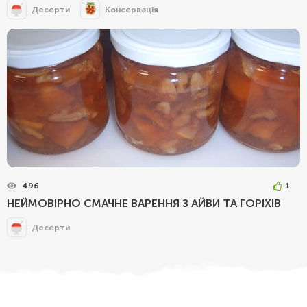
Десерти
Консервація
496
1
НЕЙМОВІРНО СМАЧНЕ ВАРЕННЯ З АЙВИ ТА ГОРІХІВ
Десерти