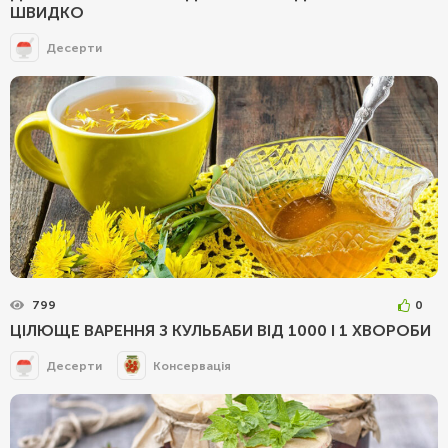
ШВИДКО
Десерти
799
0
ЦІЛЮЩЕ ВАРЕННЯ З КУЛЬБАБИ ВІД 1000 І 1 ХВОРОБИ
Десерти
Консервація