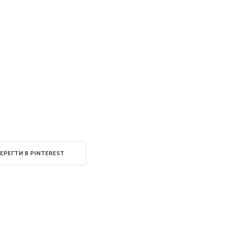
ЕРЕГТИ В PINTEREST