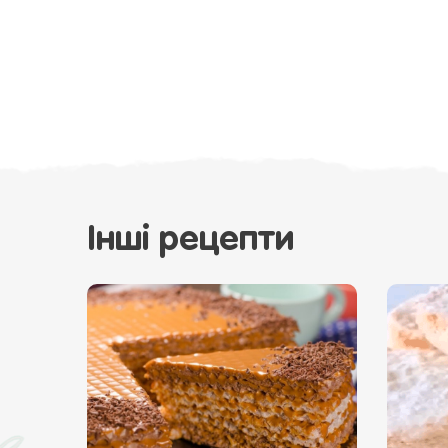
Інші рецепти