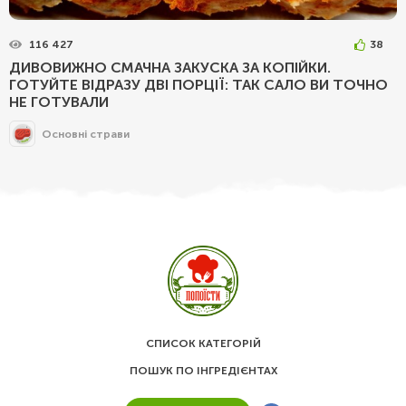
116 427
38
ДИВОВИЖНО СМАЧНА ЗАКУСКА ЗА КОПІЙКИ.
ГОТУЙТЕ ВІДРАЗУ ДВІ ПОРЦІЇ: ТАК САЛО ВИ ТОЧНО
НЕ ГОТУВАЛИ
Основні страви
СПИСОК КАТЕГОРІЙ
ПОШУК ПО ІНГРЕДІЄНТАХ