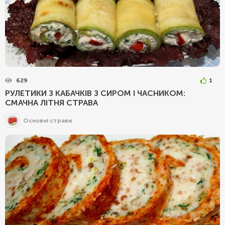
629
1
РУЛЕТИКИ З КАБАЧКІВ З СИРОМ І ЧАСНИКОМ:
СМАЧНА ЛІТНЯ СТРАВА
Основні страви