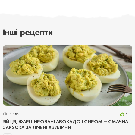
Інші рецепти
1 185
3
ЯЙЦЯ, ФАРШИРОВАНІ АВОКАДО І СИРОМ – СМАЧНА
ЗАКУСКА ЗА ЛІЧЕНІ ХВИЛИНИ