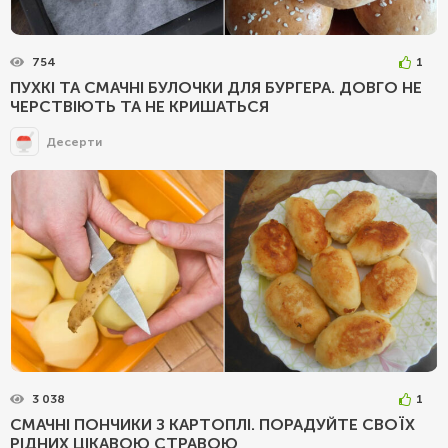
754
1
ПУХКІ ТА СМАЧНІ БУЛОЧКИ ДЛЯ БУРГЕРА. ДОВГО НЕ
ЧЕРСТВІЮТЬ ТА НЕ КРИШАТЬСЯ
Десерти
3 038
1
СМАЧНІ ПОНЧИКИ З КАРТОПЛІ. ПОРАДУЙТЕ СВОЇХ
РІДНИХ ЦІКАВОЮ СТРАВОЮ