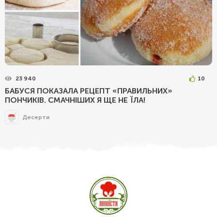
23 940
10
БАБУСЯ ПОКАЗАЛА РЕЦЕПТ «ПРАВИЛЬНИХ»
ПОНЧИКІВ. СМАЧНІШИХ Я ЩЕ НЕ ЇЛА!
Десерти