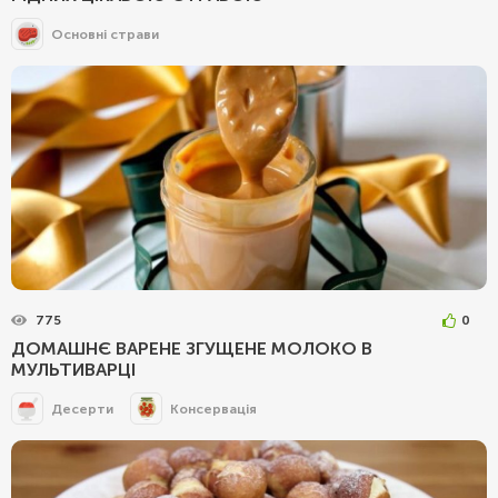
Основні страви
775
0
ДОМАШНЄ ВАРЕНЕ ЗГУЩЕНЕ МОЛОКО В
МУЛЬТИВАРЦІ
Десерти
Консервація