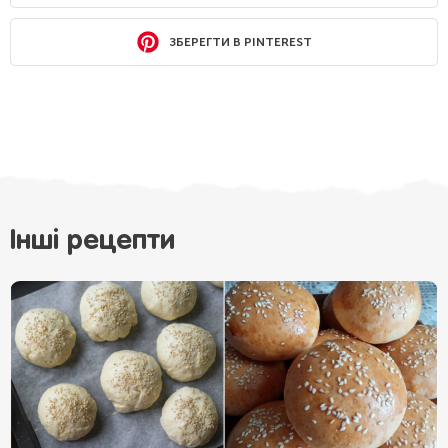
ЗБЕРЕГТИ В PINTEREST
Інші рецепти