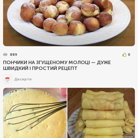
889
0
ПОНЧИКИ НА ЗГУЩЕНОМУ МОЛОЦІ — ДУЖЕ
ШВИДКИЙ І ПРОСТИЙ РЕЦЕПТ
Десерти