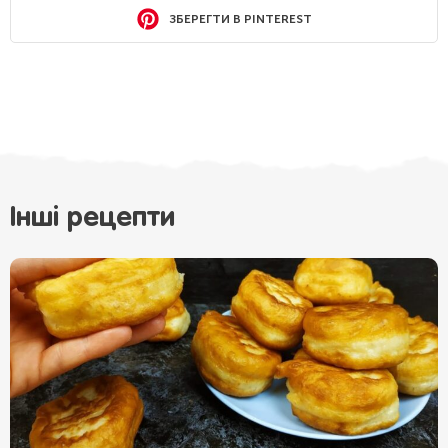
ЗБЕРЕГТИ В PINTEREST
Інші рецепти