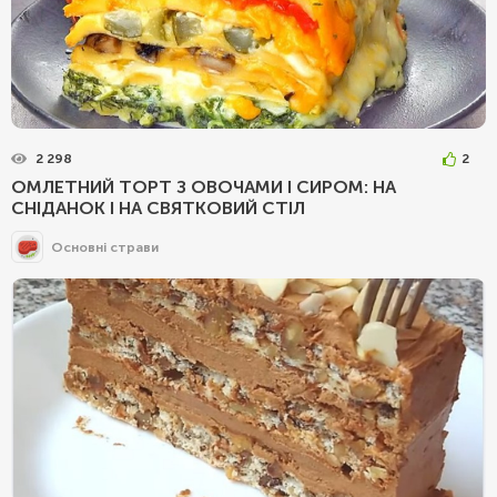
2 298
2
ОМЛЕТНИЙ ТОРТ З ОВОЧАМИ І СИРОМ: НА
СНІДАНОК І НА СВЯТКОВИЙ СТІЛ
Основні страви