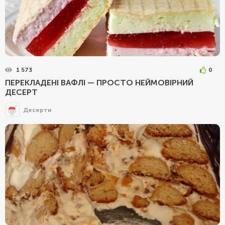
1 573
0
ПЕРЕКЛАДЕНІ ВАФЛІ — ПРОСТО НЕЙМОВІРНИЙ
ДЕСЕРТ
Десерти