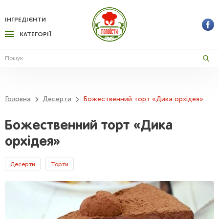
ІНГРЕДІЄНТИ
КАТЕГОРІЇ
Головна
Десерти
Божественний торт «Дика орхідея»
Божественний торт «Дика
орхідея»
Десерти
Торти