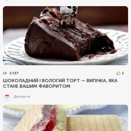
2 537
2
ШОКОЛАДНИЙ І ВОЛОГИЙ ТОРТ — ВИПІЧКА, ЯКА
СТАНЕ ВАШИМ ФАВОРИТОМ
Десерти