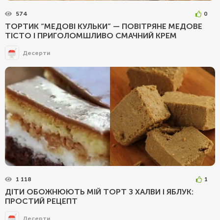
574
0
ТОРТИК “МЕДОВІ КУЛЬКИ” — ПОВІТРЯНЕ МЕДОВЕ
ТІСТО І ПРИГОЛОМШЛИВО СМАЧНИЙ КРЕМ
Десерти
1 118
1
ДІТИ ОБОЖНЮЮТЬ МІЙ ТОРТ З ХАЛВИ І ЯБЛУК:
ПРОСТИЙ РЕЦЕПТ
Десерти