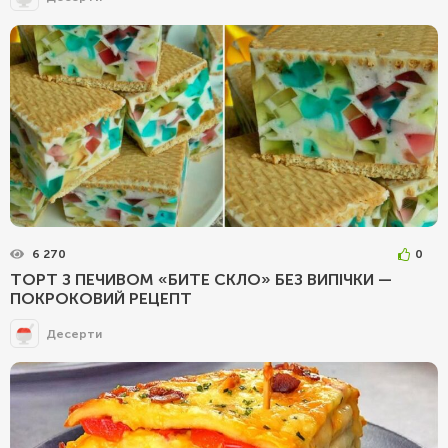
6 270
0
ТОРТ З ПЕЧИВОМ «БИТЕ СКЛО» БЕЗ ВИПІЧКИ —
ПОКРОКОВИЙ РЕЦЕПТ
Десерти