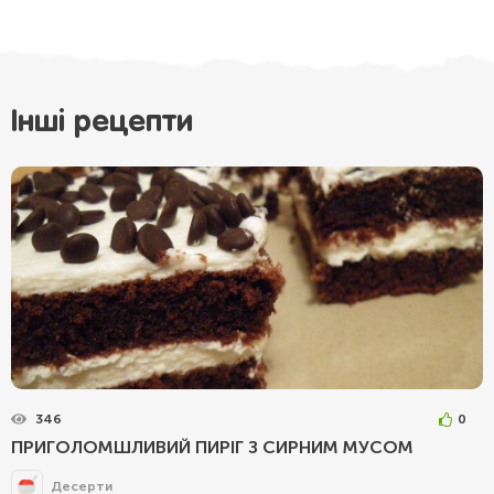
Інші рецепти
346
0
ПРИГОЛОМШЛИВИЙ ПИРІГ З СИРНИМ МУСОМ
Десерти