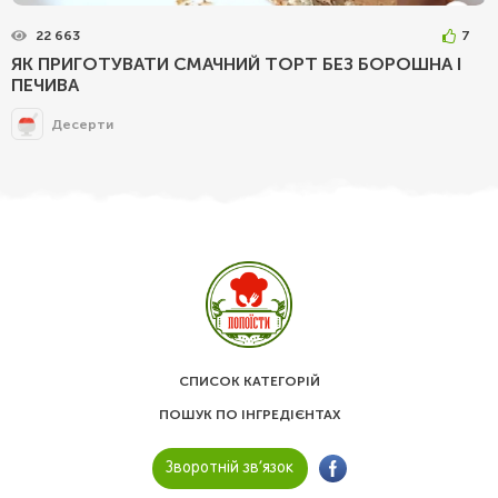
22 663
7
ЯК ПРИГОТУВАТИ СМАЧНИЙ ТОРТ БЕЗ БОРОШНА І
ПЕЧИВА
Десерти
СПИСОК КАТЕГОРІЙ
ПОШУК ПО ІНГРЕДІЄНТАХ
Зворотній зв’язок