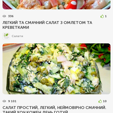
336
1
ЛЕГКИЙ ТА СМАЧНИЙ САЛАТ З ОМЛЕТОМ ТА
КРЕВЕТКАМИ
Салати
9 101
10
САЛАТ ПРОСТИЙ, ЛЕГКИЙ, НЕЙМОВІРНО СМАЧНИЙ.
ТАКИЙ ХОЧ КОЖЕН ДЕНЬ ГОТУЙ