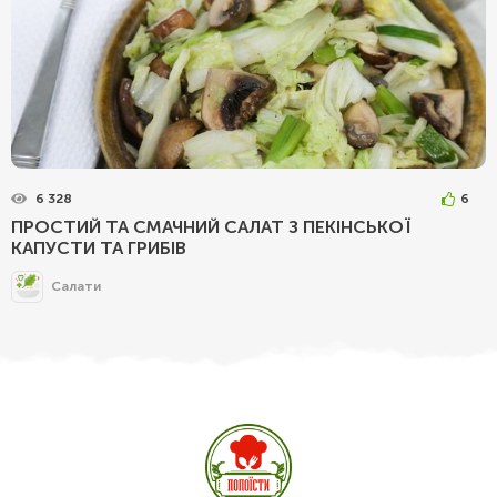
6 328
6
ПРОСТИЙ ТА СМАЧНИЙ САЛАТ З ПЕКІНСЬКОЇ
КАПУСТИ ТА ГРИБІВ
Салати