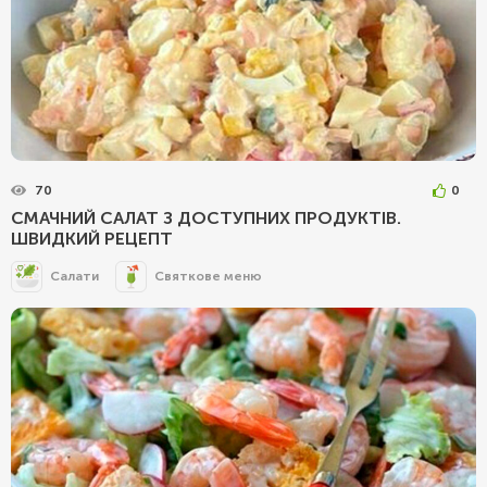
70
0
СМАЧНИЙ САЛАТ З ДОСТУПНИХ ПРОДУКТІВ.
ШВИДКИЙ РЕЦЕПТ
Салати
Святкове меню