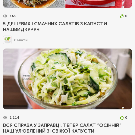
165
0
5 ДЕШЕВИХ І СМАЧНИХ САЛАТІВ З КАПУСТИ
НАШВИДКУРУЧ
Салати
1 114
0
ВСЯ СПРАВА У ЗАПРАВЦІ. ТЕПЕР САЛАТ “ОСІННІЙ”
НАШ УЛЮБЛЕНИЙ ЗІ СВІЖОЇ КАПУСТИ