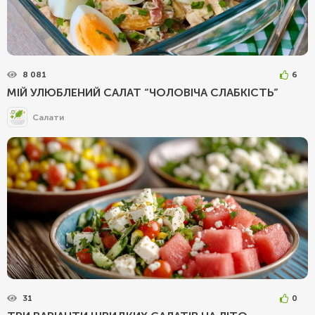
8 081
6
МІЙ УЛЮБЛЕНИЙ САЛАТ “ЧОЛОВІЧА СЛАБКІСТЬ”
Салати
31
0