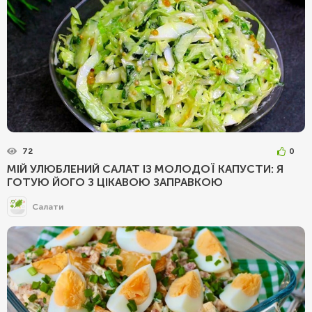
72
0
МІЙ УЛЮБЛЕНИЙ САЛАТ ІЗ МОЛОДОЇ КАПУСТИ: Я
ГОТУЮ ЙОГО З ЦІКАВОЮ ЗАПРАВКОЮ
Салати