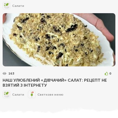
Салати
163
0
НАШ УЛЮБЛЕНИЙ «ДІВЧАЧИЙ» САЛАТ: РЕЦЕПТ НЕ
ВЗЯТИЙ З ІНТЕРНЕТУ
Салати
Святкове меню