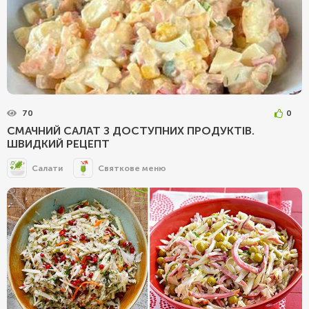
70
0
СМАЧНИЙ САЛАТ З ДОСТУПНИХ ПРОДУКТІВ.
ШВИДКИЙ РЕЦЕПТ
Салати
Святкове меню