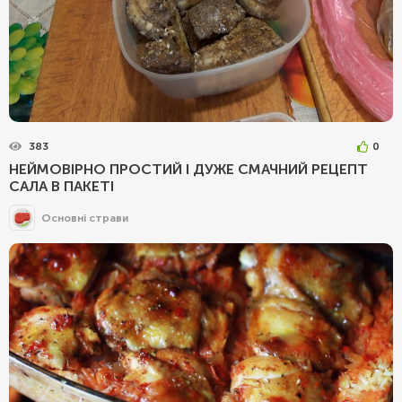
383
0
НЕЙМОВІРНО ПРОСТИЙ І ДУЖЕ СМАЧНИЙ РЕЦЕПТ
САЛА В ПАКЕТІ
Основні страви