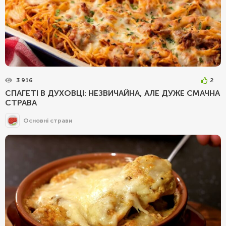
3 916
2
СПАГЕТІ В ДУХОВЦІ: НЕЗВИЧАЙНА, АЛЕ ДУЖЕ СМАЧНА
СТРАВА
Основні страви