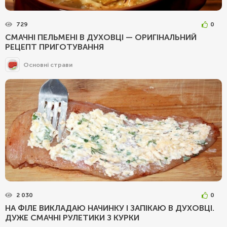
729
0
СМАЧНІ ПЕЛЬМЕНІ В ДУХОВЦІ — ОРИГІНАЛЬНИЙ
РЕЦЕПТ ПРИГОТУВАННЯ
Основні страви
2 030
0
НА ФІЛЕ ВИКЛАДАЮ НАЧИНКУ І ЗАПІКАЮ В ДУХОВЦІ.
ДУЖЕ СМАЧНІ РУЛЕТИКИ З КУРКИ