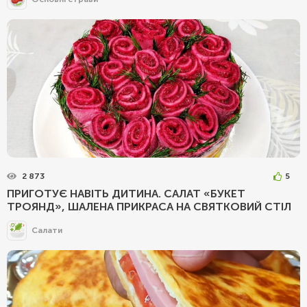
2 873
5
ПРИГОТУЄ НАВІТЬ ДИТИНА. САЛАТ «БУКЕТ
ТРОЯНД», ШАЛЕНА ПРИКРАСА НА СВЯТКОВИЙ СТІЛ
Салати