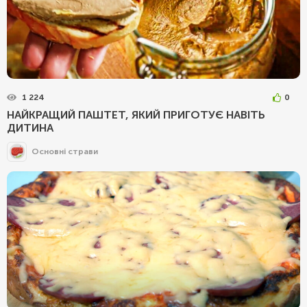
1 224
0
НАЙКРАЩИЙ ПАШТЕТ, ЯКИЙ ПРИГОТУЄ НАВІТЬ
ДИТИНА
Основні страви