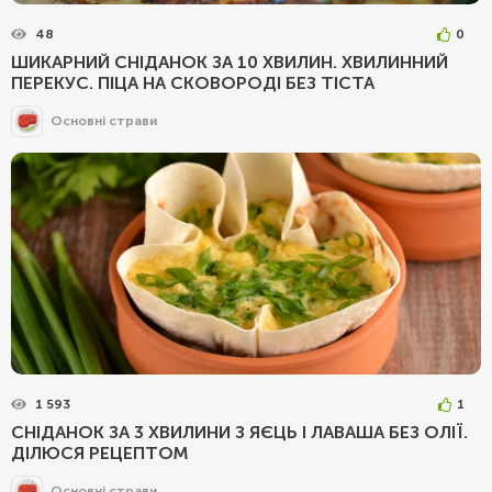
48
0
ШИКАРНИЙ СНІДАНОК ЗА 10 ХВИЛИН. ХВИЛИННИЙ
ПЕРЕКУС. ПІЦА НА СКОВОРОДІ БЕЗ ТІСТА
Основні страви
1 593
1
СНІДАНОК ЗА 3 ХВИЛИНИ З ЯЄЦЬ І ЛАВАША БЕЗ ОЛІЇ.
ДІЛЮСЯ РЕЦЕПТОМ
Основні страви