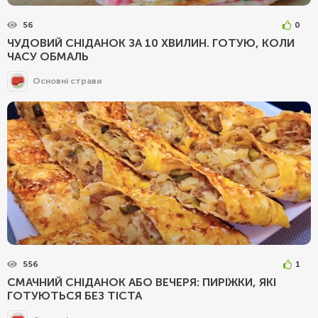
56
0
ЧУДОВИЙ СНІДАНОК ЗА 10 ХВИЛИН. ГОТУЮ, КОЛИ
ЧАСУ ОБМАЛЬ
Основні страви
556
1
СМАЧНИЙ СНІДАНОК АБО ВЕЧЕРЯ: ПИРІЖКИ, ЯКІ
ГОТУЮТЬСЯ БЕЗ ТІСТА