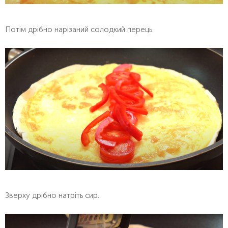
Потім дрібно нарізаний солодкий перець.
Зверху дрібно натріть сир.