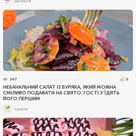
Десерти
347
0
НЕБАНАЛЬНИЙ САЛАТ ІЗ БУРЯКА, ЯКИЙ МОЖНА
СМІЛИВО ПОДАВАТИ НА СВЯТО. ГОСТІ З’ЇДЯТЬ
ЙОГО ПЕРШИМ
Салати