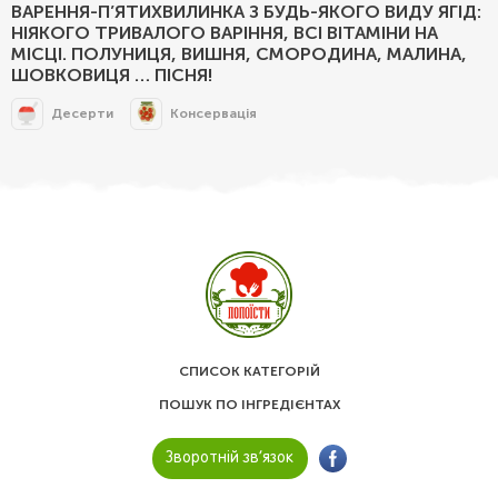
ВАРЕННЯ-П’ЯТИХВИЛИНКА З БУДЬ-ЯКОГО ВИДУ ЯГІД:
НІЯКОГО ТРИВАЛОГО ВАРІННЯ, ВСІ ВІТАМІНИ НА
МІСЦІ. ПОЛУНИЦЯ, ВИШНЯ, СМОРОДИНА, МАЛИНА,
ШОВКОВИЦЯ … ПІСНЯ!
Десерти
Консервація
СПИСОК КАТЕГОРІЙ
ПОШУК ПО ІНГРЕДІЄНТАХ
Зворотній зв’язок