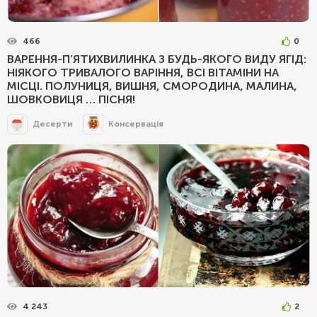
466
0
ВАРЕННЯ-П’ЯТИХВИЛИНКА З БУДЬ-ЯКОГО ВИДУ ЯГІД:
НІЯКОГО ТРИВАЛОГО ВАРІННЯ, ВСІ ВІТАМІНИ НА
МІСЦІ. ПОЛУНИЦЯ, ВИШНЯ, СМОРОДИНА, МАЛИНА,
ШОВКОВИЦЯ … ПІСНЯ!
Десерти
Консервація
4 243
2