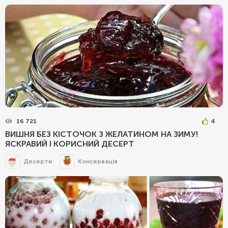
16 721
4
ВИШНЯ БЕЗ КІСТОЧОК З ЖЕЛАТИНОМ НА ЗИМУ!
ЯСКРАВИЙ І КОРИСНИЙ ДЕСЕРТ
Десерти
Консервація