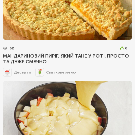
52
0
МАНДАРИНОВИЙ ПИРІГ, ЯКИЙ ТАНЕ У РОТІ. ПРОСТО
ТА ДУЖЕ СМАЧНО
Десерти
Святкове меню