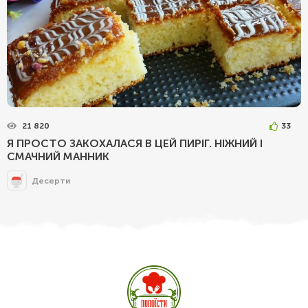
21 820
33
Я ПРОСТО ЗАКОХАЛАСЯ В ЦЕЙ ПИРІГ. НІЖНИЙ І
СМАЧНИЙ МАННИК
Десерти