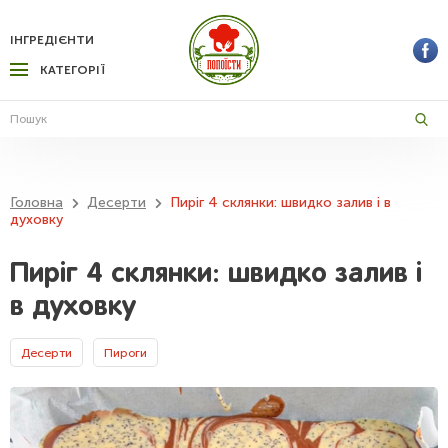
ІНГРЕДІЄНТИ
КАТЕГОРІЇ
Головна
Десерти
Пиріг 4 склянки: швидко залив і в
духовку
Пиріг 4 склянки: швидко залив і
в духовку
Десерти
Пироги