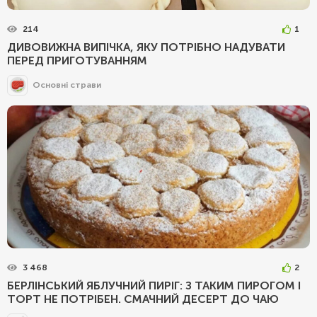
214
1
ДИВОВИЖНА ВИПІЧКА, ЯКУ ПОТРІБНО НАДУВАТИ
ПЕРЕД ПРИГОТУВАННЯМ
Основні страви
3 468
2
БЕРЛІНСЬКИЙ ЯБЛУЧНИЙ ПИРІГ: З ТАКИМ ПИРОГОМ І
ТОРТ НЕ ПОТРІБЕН. СМАЧНИЙ ДЕСЕРТ ДО ЧАЮ