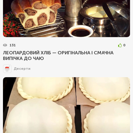
131
0
ЛЕОПАРДОВИЙ ХЛІБ — ОРИГІНАЛЬНА І СМАЧНА
ВИПІЧКА ДО ЧАЮ
Десерти