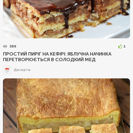
389
1
ПРОСТИЙ ПИРІГ НА КЕФІРІ: ЯБЛУЧНА НАЧИНКА
ПЕРЕТВОРЮЄТЬСЯ В СОЛОДКИЙ МЕД
Десерти