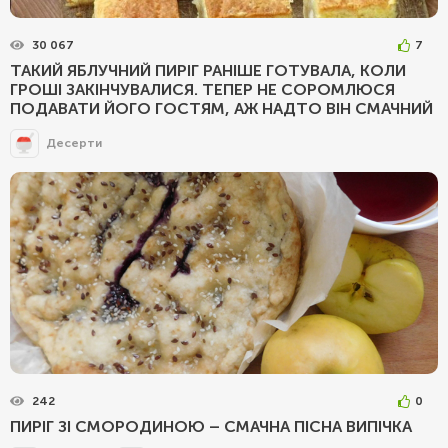
30 067
7
ТАКИЙ ЯБЛУЧНИЙ ПИРІГ РАНІШЕ ГОТУВАЛА, КОЛИ
ГРОШІ ЗАКІНЧУВАЛИСЯ. ТЕПЕР НЕ СОРОМЛЮСЯ
ПОДАВАТИ ЙОГО ГОСТЯМ, АЖ НАДТО ВІН СМАЧНИЙ
Десерти
242
0
ПИРІГ ЗІ СМОРОДИНОЮ – СМАЧНА ПІСНА ВИПІЧКА