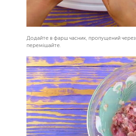
Додайте в фарш часник, пропущений через п
перемішайте.