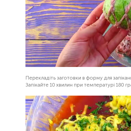
Перекладіть заготовки в форму для запікан
Запікайте 10 хвилин при температурі 180 гр