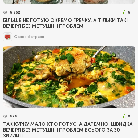
6 852
6
БІЛЬШЕ НЕ ГОТУЮ ОКРЕМО ГРЕЧКУ, А ТІЛЬКИ ТАК!
ВЕЧЕРЯ БЕЗ МЕТУШНІ І ПРОБЛЕМ
Основні страви
676
0
ТАК КУРКУ МАЛО ХТО ГОТУЄ, А ДАРЕМНО. ШВИДКА
ВЕЧЕРЯ БЕЗ МЕТУШНІ І ПРОБЛЕМ ВСЬОГО ЗА 30
ХВИЛИН