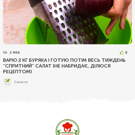
1 966
0
ВАРЮ 2 КГ БУРЯКА І ГОТУЮ ПОТІМ ВЕСЬ ТИЖДЕНЬ
“СПРИТНИЙ” САЛАТ (НЕ НАБРИДАЄ, ДІЛЮСЯ
РЕЦЕПТОМ)
Салати