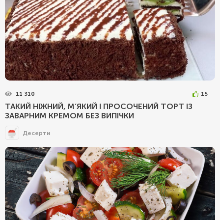
11 310
15
ТАКИЙ НІЖНИЙ, М’ЯКИЙ І ПРОСОЧЕНИЙ ТОРТ ІЗ
ЗАВАРНИМ КРЕМОМ БЕЗ ВИПІЧКИ
Десерти