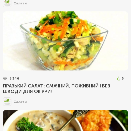
Салати
5 346
5
ПРАЗЬКИЙ САЛАТ: СМАЧНИЙ, ПОЖИВНИЙ І БЕЗ
ШКОДИ ДЛЯ ФІГУРИ!
Салати