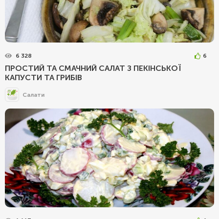
6 328
6
ПРОСТИЙ ТА СМАЧНИЙ САЛАТ З ПЕКІНСЬКОЇ
КАПУСТИ ТА ГРИБІВ
Салати