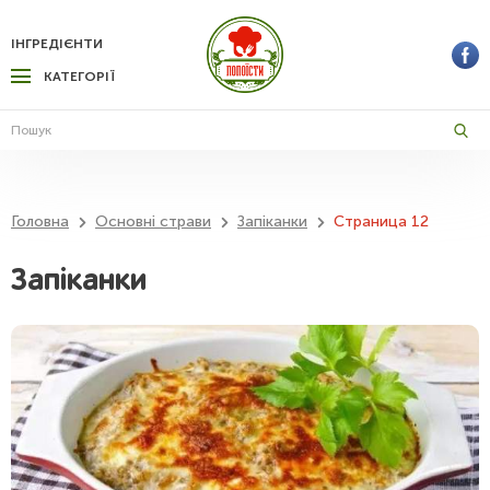
ІНГРЕДІЄНТИ
КАТЕГОРІЇ
Головна
Основні страви
Запіканки
Страница 12
Запіканки