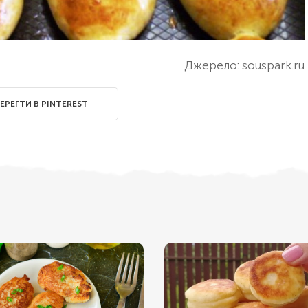
Джерело: souspark.ru
ЕРЕГТИ В PINTEREST