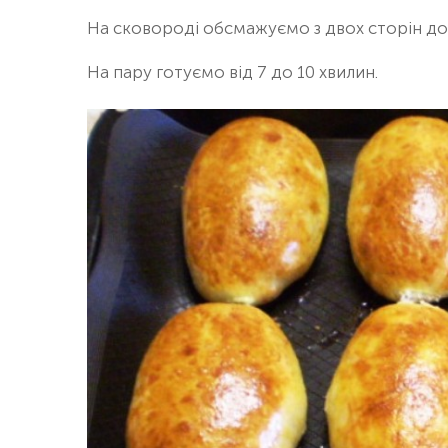
На сковороді обсмажуємо з двох сторін до 
На пару готуємо від 7 до 10 хвилин.