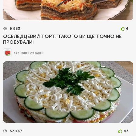
9 963
6
ОСЕЛЕДЦЕВИЙ ТОРТ. ТАКОГО ВИ ЩЕ ТОЧНО НЕ
ПРОБУВАЛИ!
Основні страви
57 147
43