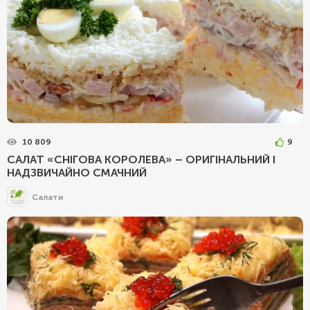
10 809
9
САЛАТ «СНІГОВА КОРОЛЕВА» – ОРИГІНАЛЬНИЙ І
НАДЗВИЧАЙНО СМАЧНИЙ
Салати