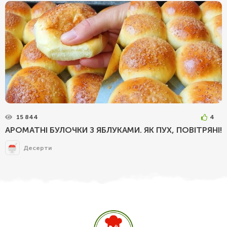
15 844
4
АРОМАТНІ БУЛОЧКИ З ЯБЛУКАМИ. ЯК ПУХ, ПОВІТРЯНІ!
Десерти