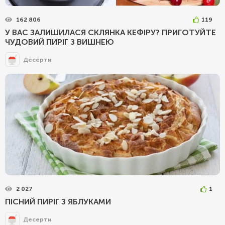
162 806
119
У ВАС ЗАЛИШИЛАСЯ СКЛЯНКА КЕФІРУ? ПРИГОТУЙТЕ
ЧУДОВИЙ ПИРІГ З ВИШНЕЮ
Десерти
2 027
1
ПІСНИЙ ПИРІГ З ЯБЛУКАМИ
Десерти