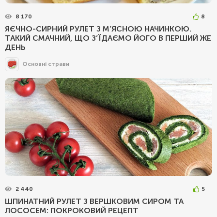
8 170
8
ЯЄЧНО-СИРНИЙ РУЛЕТ З М’ЯСНОЮ НАЧИНКОЮ.
ТАКИЙ СМАЧНИЙ, ЩО З’ЇДАЄМО ЙОГО В ПЕРШИЙ ЖЕ
ДЕНЬ
Основні страви
2 440
5
ШПИНАТНИЙ РУЛЕТ З ВЕРШКОВИМ СИРОМ ТА
ЛОСОСЕМ: ПОКРОКОВИЙ РЕЦЕПТ