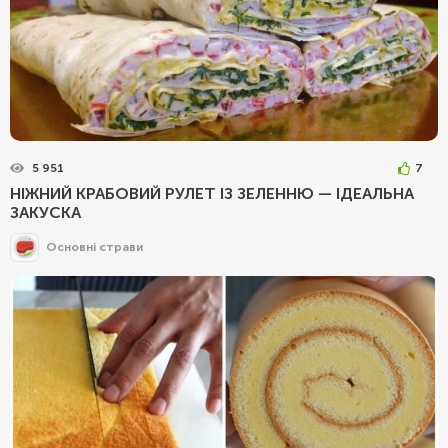
5 951
7
НІЖНИЙ КРАБОВИЙ РУЛЕТ ІЗ ЗЕЛЕННЮ — ІДЕАЛЬНА
ЗАКУСКА
Основні страви