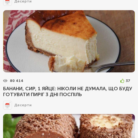
Десерти
80 414
37
БАНАНИ, СИР, 1 ЯЙЦЕ: НІКОЛИ НЕ ДУМАЛА, ЩО БУДУ
ГОТУВАТИ ПИРІГ 3 ДНІ ПОСПІЛЬ
Десерти