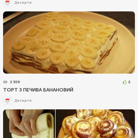
Десерти
2 309
2
ТОРТ З ПЕЧИВА БАНАНОВИЙ
Десерти