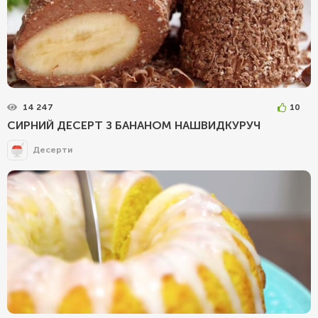
14 247
10
СИРНИЙ ДЕСЕРТ З БАНАНОМ НАШВИДКУРУЧ
Десерти