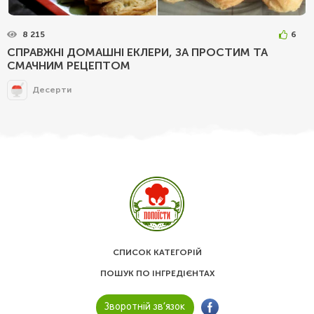
8 215
6
СПРАВЖНІ ДОМАШНІ ЕКЛЕРИ, ЗА ПРОСТИМ ТА
СМАЧНИМ РЕЦЕПТОМ
Десерти
СПИСОК КАТЕГОРІЙ
ПОШУК ПО ІНГРЕДІЄНТАХ
Зворотній зв’язок