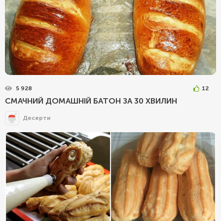
5 928
12
СМАЧНИЙ ДОМАШНІЙ БАТОН ЗА 30 ХВИЛИН
Десерти