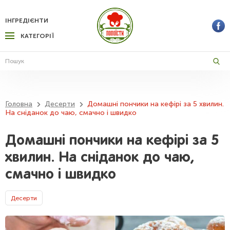
ІНГРЕДІЄНТИ
КАТЕГОРІЇ
Головна
Десерти
Домашні пончики на кефірі за 5 хвилин.
На сніданок до чаю, смачно і швидко
Домашні пончики на кефірі за 5
хвилин. На сніданок до чаю,
смачно і швидко
Десерти