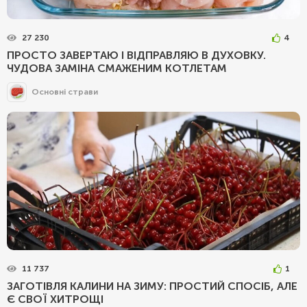
27 230
4
ПРОСТО ЗАВЕРТАЮ І ВІДПРАВЛЯЮ В ДУХОВКУ.
ЧУДОВА ЗАМІНА СМАЖЕНИМ КОТЛЕТАМ
Основні страви
11 737
1
ЗАГОТІВЛЯ КАЛИНИ НА ЗИМУ: ПРОСТИЙ СПОСІБ, АЛЕ
Є СВОЇ ХИТРОЩІ