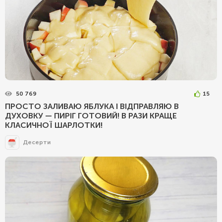
50 769
15
ПРОСТО ЗАЛИВАЮ ЯБЛУКА І ВІДПРАВЛЯЮ В
ДУХОВКУ — ПИРІГ ГОТОВИЙ! В РАЗИ КРАЩЕ
КЛАСИЧНОЇ ШАРЛОТКИ!
Десерти