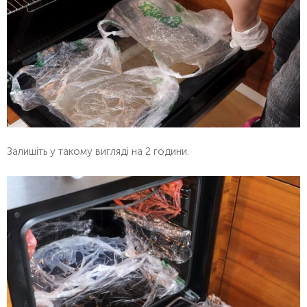
Залишіть у такому вигляді на 2 години.