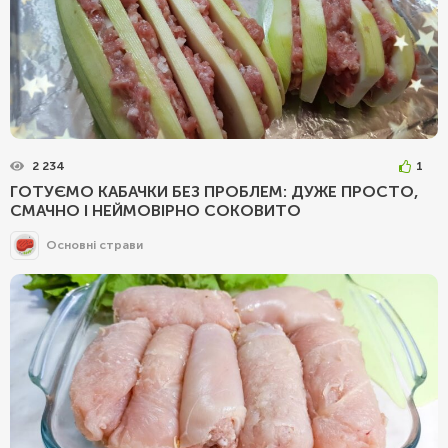
2 234
1
ГОТУЄМО КАБАЧКИ БЕЗ ПРОБЛЕМ: ДУЖЕ ПРОСТО,
СМАЧНО І НЕЙМОВІРНО СОКОВИТО
Основні страви