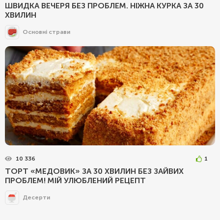
ШВИДКА ВЕЧЕРЯ БЕЗ ПРОБЛЕМ. НІЖНА КУРКА ЗА 30
ХВИЛИН
Основні страви
10 336
1
ТОРТ «МЕДОВИК» ЗА 30 ХВИЛИН БЕЗ ЗАЙВИХ
ПРОБЛЕМ! МІЙ УЛЮБЛЕНИЙ РЕЦЕПТ
Десерти