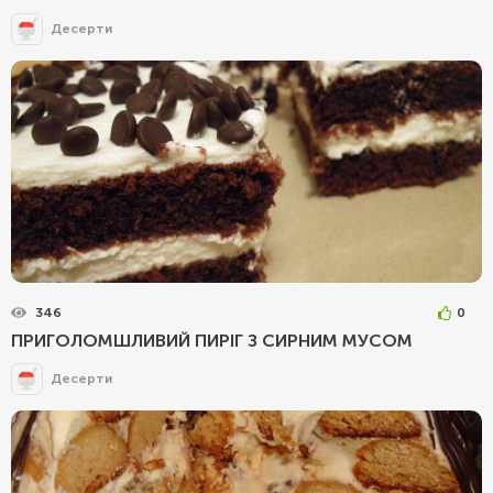
Десерти
346
0
ПРИГОЛОМШЛИВИЙ ПИРІГ З СИРНИМ МУСОМ
Десерти