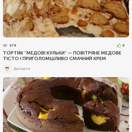
574
0
ТОРТИК “МЕДОВІ КУЛЬКИ” — ПОВІТРЯНЕ МЕДОВЕ
ТІСТО І ПРИГОЛОМШЛИВО СМАЧНИЙ КРЕМ
Десерти