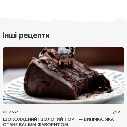
Інші рецепти
2 537
2
ШОКОЛАДНИЙ І ВОЛОГИЙ ТОРТ — ВИПІЧКА, ЯКА
СТАНЕ ВАШИМ ФАВОРИТОМ