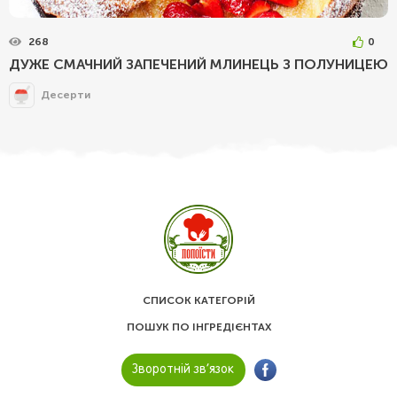
268
0
ДУЖЕ СМАЧНИЙ ЗАПЕЧЕНИЙ МЛИНЕЦЬ З ПОЛУНИЦЕЮ
Десерти
СПИСОК КАТЕГОРІЙ
ПОШУК ПО ІНГРЕДІЄНТАХ
Зворотній зв’язок