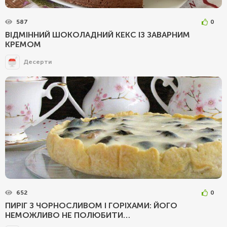
587
0
ВІДМІННИЙ ШОКОЛАДНИЙ КЕКС ІЗ ЗАВАРНИМ
КРЕМОМ
Десерти
652
0
ПИРІГ З ЧОРНОСЛИВОМ І ГОРІХАМИ: ЙОГО
НЕМОЖЛИВО НЕ ПОЛЮБИТИ…