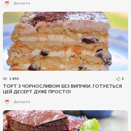
Десерти
1 855
2
ТОРТ З ЧОРНОСЛИВОМ БЕЗ ВИПІЧКИ. ГОТУЄТЬСЯ
ЦЕЙ ДЕСЕРТ ДУЖЕ ПРОСТО!
Десерти