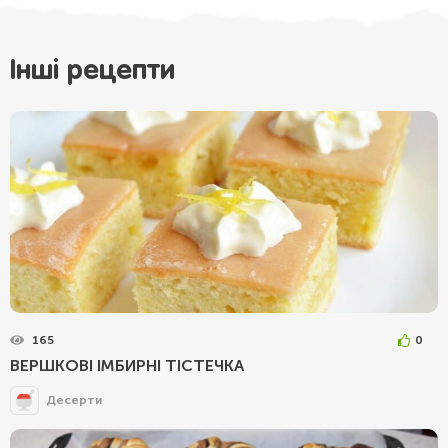
Інші рецепти
165
0
ВЕРШКОВІ ІМБИРНІ ТІСТЕЧКА
Десерти