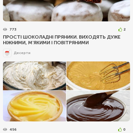
773
2
ПРОСТІ ШОКОЛАДНІ ПРЯНИКИ. ВИХОДЯТЬ ДУЖЕ
НІЖНИМИ, М’ЯКИМИ І ПОВІТРЯНИМИ
Десерти
456
0