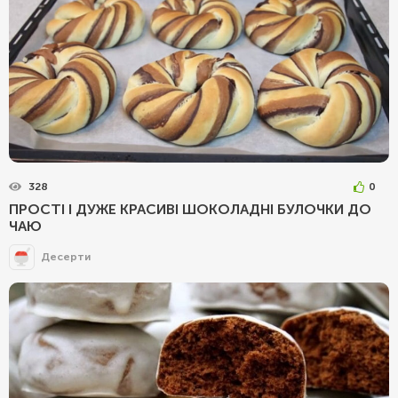
328
0
ПРОСТІ І ДУЖЕ КРАСИВІ ШОКОЛАДНІ БУЛОЧКИ ДО
ЧАЮ
Десерти