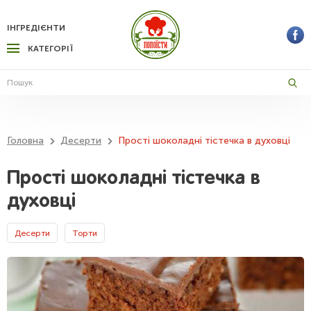
ІНГРЕДІЄНТИ
КАТЕГОРІЇ
Головна
Десерти
Прості шоколадні тістечка в духовці
Прості шоколадні тістечка в
духовці
Десерти
Торти