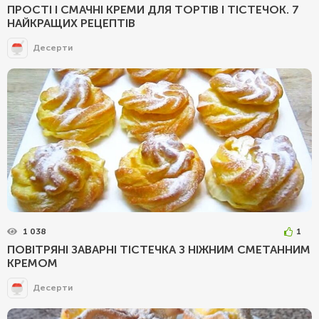
ПРОСТІ І СМАЧНІ КРЕМИ ДЛЯ ТОРТІВ І ТІСТЕЧОК. 7
НАЙКРАЩИХ РЕЦЕПТІВ
Десерти
1 038
1
ПОВІТРЯНІ ЗАВАРНІ ТІСТЕЧКА З НІЖНИМ СМЕТАННИМ
КРЕМОМ
Десерти