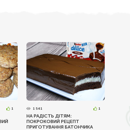
1
1 541
1
НА РАДІСТЬ ДІТЯМ:
ВИЙ
ПОКРОКОВИЙ РЕЦЕПТ
ПРИГОТУВАННЯ БАТОНЧИКА