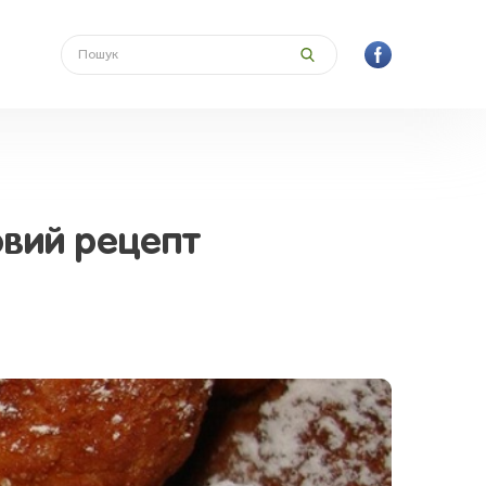
овий рецепт