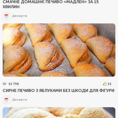
СМАЧНЕ ДОМАШНЄ ПЕЧИВО «МАДЛЕН» ЗА 15
ХВИЛИН
Десерти
11 750
11
СИРНЕ ПЕЧИВО З ЯБЛУКАМИ БЕЗ ШКОДИ ДЛЯ ФІГУРИ
Десерти