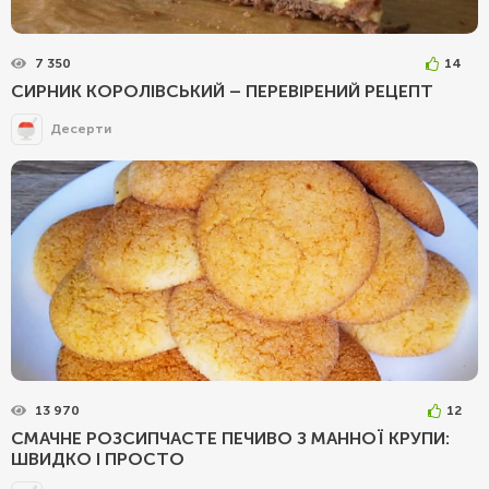
7 350
14
CИРНИК КОРОЛІВСЬКИЙ – ПЕРЕВІРЕНИЙ РЕЦЕПТ
Десерти
13 970
12
СМАЧНЕ РОЗСИПЧАСТЕ ПЕЧИВО З МАННОЇ КРУПИ:
ШВИДКО І ПРОСТО