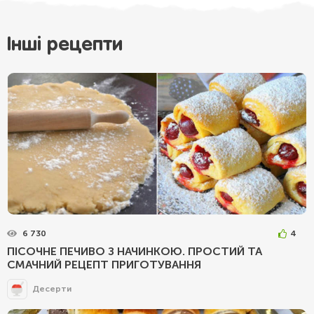
Інші рецепти
6 730
4
ПІСОЧНЕ ПЕЧИВО З НАЧИНКОЮ. ПРОСТИЙ ТА
СМАЧНИЙ РЕЦЕПТ ПРИГОТУВАННЯ
Десерти