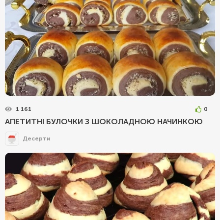
1 161
0
АПЕТИТНІ БУЛОЧКИ З ШОКОЛАДНОЮ НАЧИНКОЮ
Десерти