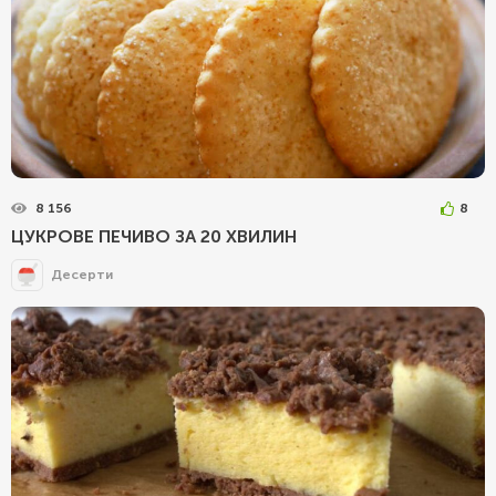
8 156
8
ЦУКРОВЕ ПЕЧИВО ЗА 20 ХВИЛИН
Десерти