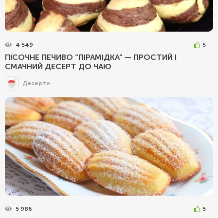
4 549
5
ПІСОЧНЕ ПЕЧИВО “ПІРАМІДКА” — ПРОСТИЙ І
СМАЧНИЙ ДЕСЕРТ ДО ЧАЮ
Десерти
5 986
5