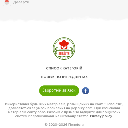
Десерти
СПИСОК КАТЕГОРІЙ
ПОШУК ПО ІНГРЕДІЄНТАХ
Зворотній зв’язок
Використання будь-яких матеріалів, розміщенних на сайті “Попоїсти”,
дозволяється за умови посилання на popoisty.com. При копіюванні
матеріалів сайту обов’язковим є пряме та відкрите для пошукових
систем гіперпосилання на цитовану статтю.
Privacy policy
.
© 2020-2026 Попоїсти