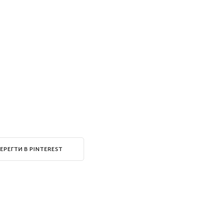
ЕРЕГТИ В PINTEREST