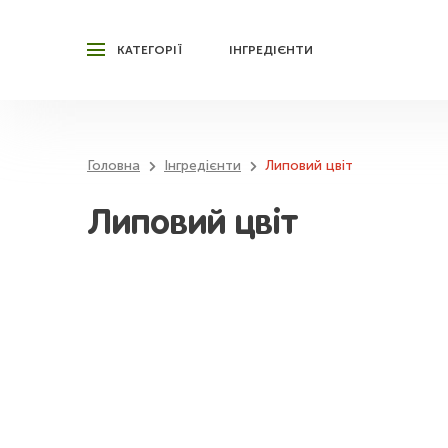
КАТЕГОРІЇ
ІНГРЕДІЄНТИ
Головна
Інгредієнти
Липовий цвіт
Липовий цвіт