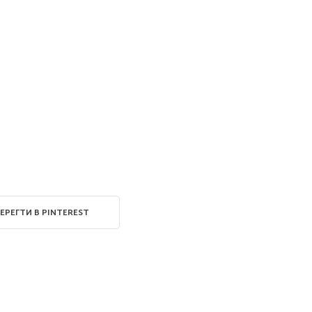
ЕРЕГТИ В PINTEREST