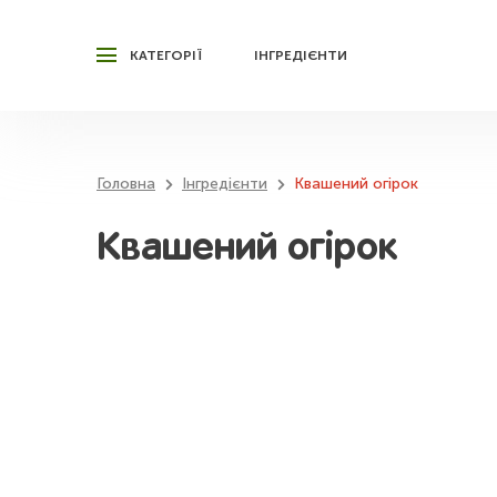
КАТЕГОРІЇ
ІНГРЕДІЄНТИ
Головна
Інгредієнти
Квашений огірок
Квашений огірок