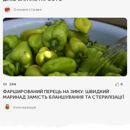
Основні страви
246
0
ФАРШИРОВАНИЙ ПЕРЕЦЬ НА ЗИМУ: ШВИДКИЙ
МАРИНАД ЗАМІСТЬ БЛАНШУВАННЯ ТА СТЕРИЛІЗАЦІЇ
Консервація