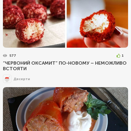
577
1
“ЧЕРВОНИЙ ОКСАМИТ” ПО-НОВОМУ – НЕМОЖЛИВО
ВСТОЯТИ
Десерти