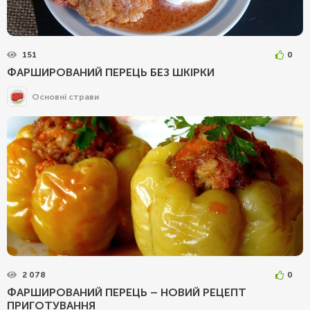
151
0
ФАРШИРОВАНИЙ ПЕРЕЦЬ БЕЗ ШКІРКИ
Основні страви
2 078
0
ФАРШИРОВАНИЙ ПЕРЕЦЬ – НОВИЙ РЕЦЕПТ
ПРИГОТУВАННЯ