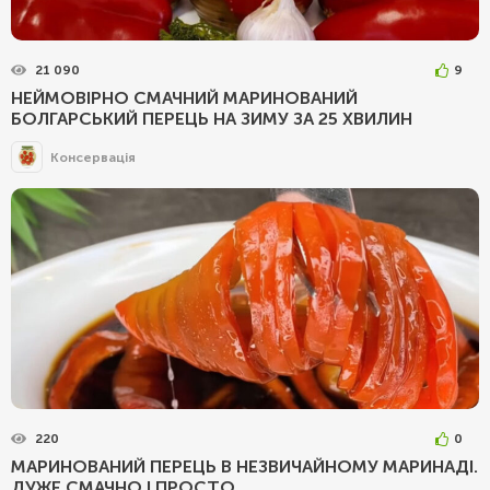
21 090
9
НЕЙМОВІРНО СМАЧНИЙ МАРИНОВАНИЙ
БОЛГАРСЬКИЙ ПЕРЕЦЬ НА ЗИМУ ЗА 25 ХВИЛИН
Консервація
220
0
МАРИНОВАНИЙ ПЕРЕЦЬ В НЕЗВИЧАЙНОМУ МАРИНАДІ.
ДУЖЕ СМАЧНО І ПРОСТО