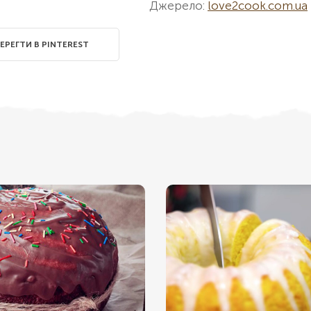
Джерело:
love2cook.com.ua
ЕРЕГТИ В PINTEREST