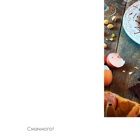
Смачного!